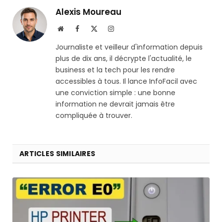
Alexis Moureau
Site
Facebook
X
Instagram
web
(Twitter)
Journaliste et veilleur d'information depuis
plus de dix ans, il décrypte l'actualité, le
business et la tech pour les rendre
accessibles à tous. Il lance InfoFacil avec
une conviction simple : une bonne
information ne devrait jamais être
compliquée à trouver.
ARTICLES SIMILAIRES