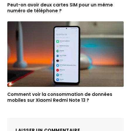
Peut-on avoir deux cartes SIM pour un même
numéro de téléphone ?
Comment voir la consommation de données
mobiles sur Xiaomi Redmi Note 13 ?
LAISSER UN COMMENTAIRE