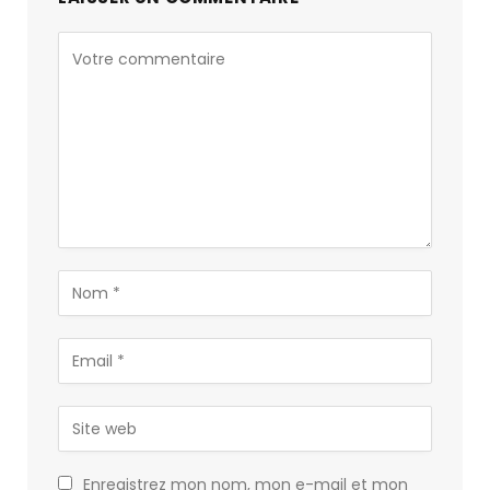
Enregistrez mon nom, mon e-mail et mon