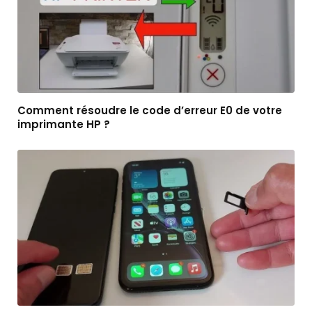
Comment résoudre le code d’erreur E0 de votre
imprimante HP ?