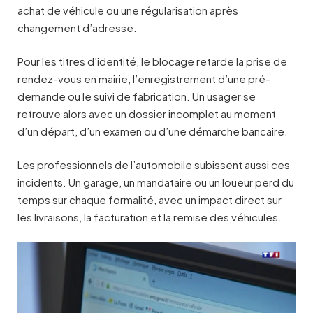
achat de véhicule ou une régularisation après
changement d’adresse.
Pour les titres d’identité, le blocage retarde la prise de
rendez-vous en mairie, l’enregistrement d’une pré-
demande ou le suivi de fabrication. Un usager se
retrouve alors avec un dossier incomplet au moment
d’un départ, d’un examen ou d’une démarche bancaire.
Les professionnels de l’automobile subissent aussi ces
incidents. Un garage, un mandataire ou un loueur perd du
temps sur chaque formalité, avec un impact direct sur
les livraisons, la facturation et la remise des véhicules.