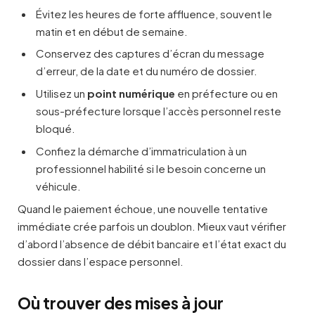
Évitez les heures de forte affluence, souvent le
matin et en début de semaine.
Conservez des captures d’écran du message
d’erreur, de la date et du numéro de dossier.
Utilisez un
point numérique
en préfecture ou en
sous-préfecture lorsque l’accès personnel reste
bloqué.
Confiez la démarche d’immatriculation à un
professionnel habilité si le besoin concerne un
véhicule.
Quand le paiement échoue, une nouvelle tentative
immédiate crée parfois un doublon. Mieux vaut vérifier
d’abord l’absence de débit bancaire et l’état exact du
dossier dans l’espace personnel.
Où trouver des mises à jour