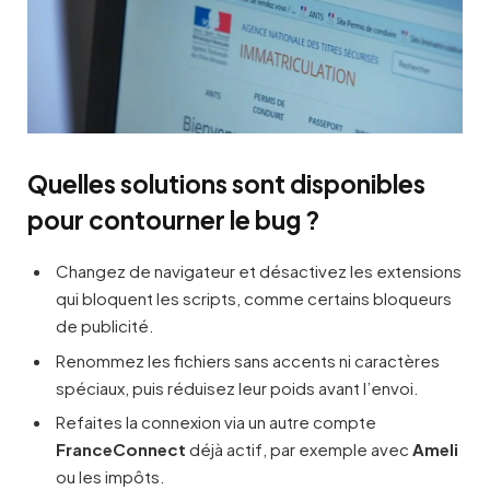
Quelles solutions sont disponibles
pour contourner le bug ?
Changez de navigateur et désactivez les extensions
qui bloquent les scripts, comme certains bloqueurs
de publicité.
Renommez les fichiers sans accents ni caractères
spéciaux, puis réduisez leur poids avant l’envoi.
Refaites la connexion via un autre compte
FranceConnect
déjà actif, par exemple avec
Ameli
ou les impôts.