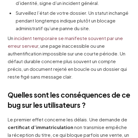
d’identité, signe d’un incident général.
Surveillez l’état de votre dossier. Un statut inchangé
pendant longtemps indique plutôt un blocage
administratif qu’une panne du site.
Un
incident temporaire se manifeste souvent par une
erreur serveur
, une page inaccessible ou une
authentification impossible sur une courte période. Un
défaut durable concerne plus souvent un compte
précis, un document rejeté en boucle ou un dossier qui
reste figé sans message clair.
Quelles sont les conséquences de ce
bug sur les utilisateurs ?
Le premier effet concerne les délais. Une demande de
certificat d’immatriculation
non transmise empêche
la réception du titre, ce qui bloque parfois une vente, un