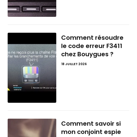
Comment résoudre
le code erreur F3411
chez Bouygues ?
18 JUILLET 2026
Comment savoir si
mon conjoint espie