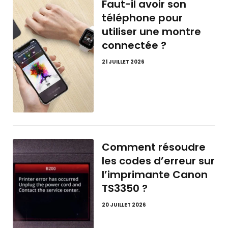
Faut-il avoir son
téléphone pour
utiliser une montre
connectée ?
21 JUILLET 2026
Comment résoudre
les codes d’erreur sur
l’imprimante Canon
TS3350 ?
20 JUILLET 2026