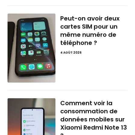
Peut-on avoir deux
cartes SIM pour un
même numéro de
téléphone ?
4 AOÛT 2026
Comment voir la
consommation de
données mobiles sur
Xiaomi Redmi Note 13