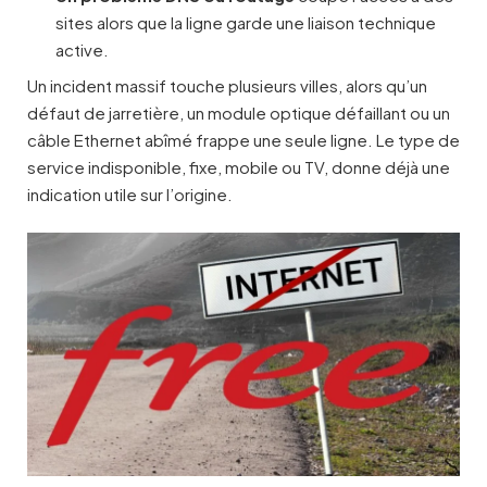
sites alors que la ligne garde une liaison technique
active.
Un incident massif touche plusieurs villes, alors qu’un
défaut de jarretière, un module optique défaillant ou un
câble Ethernet abîmé frappe une seule ligne. Le type de
service indisponible, fixe, mobile ou TV, donne déjà une
indication utile sur l’origine.