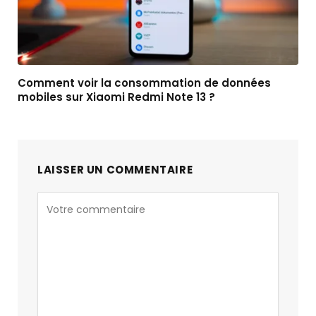
Comment voir la consommation de données
mobiles sur Xiaomi Redmi Note 13 ?
LAISSER UN COMMENTAIRE