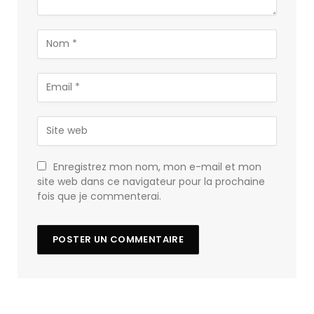
Enregistrez mon nom, mon e-mail et mon
site web dans ce navigateur pour la prochaine
fois que je commenterai.