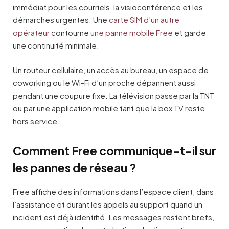
immédiat pour les courriels, la visioconférence et les
démarches urgentes. Une
carte SIM d’un autre
opérateur
contourne
une panne mobile Free
et garde
une continuité minimale.
Un routeur cellulaire, un accès au bureau, un espace de
coworking ou le Wi-Fi d’un proche dépannent aussi
pendant une coupure fixe. La télévision passe par la TNT
ou par une application mobile tant que la box TV reste
hors service.
Comment Free communique-t-il sur
les pannes de réseau ?
Free affiche des informations dans l’espace client, dans
l’assistance et durant les appels au support quand un
incident est déjà identifié. Les messages restent brefs,