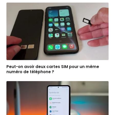
Peut-on avoir deux cartes SIM pour un même
numéro de téléphone ?