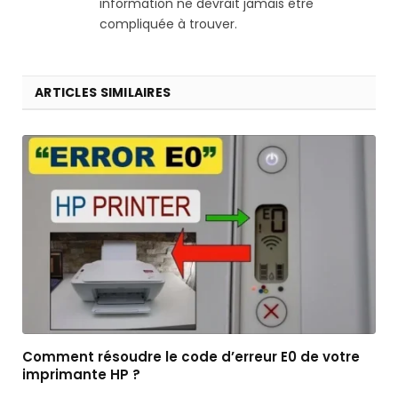
information ne devrait jamais être
compliquée à trouver.
ARTICLES SIMILAIRES
Comment résoudre le code d’erreur E0 de votre
imprimante HP ?